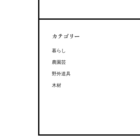
カテゴリー
暮らし
農園芸
野外道具
木材