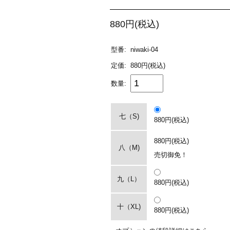
880円(税込)
型番:
niwaki-04
定価:
880円(税込)
数量:
七（S)
880円(税込)
880円(税込)
八（M)
売切御免！
九（L）
880円(税込)
十（XL)
880円(税込)