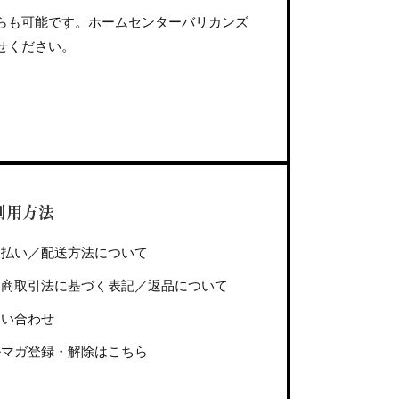
からも可能です。ホームセンターバリカンズ
わせください。
利用方法
支払い／配送方法について
定商取引法に基づく表記／返品について
問い合わせ
ルマガ登録・解除はこちら