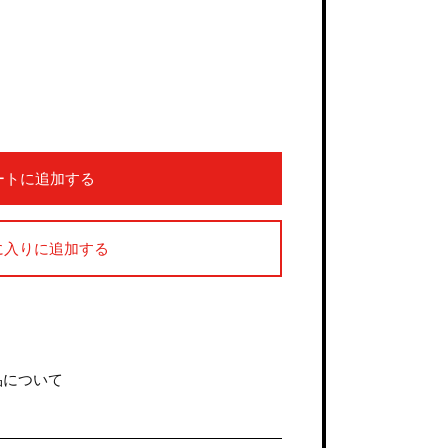
ートに追加する
に入りに追加する
品について