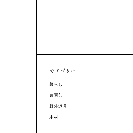
カテゴリー
暮らし
農園芸
野外道具
木材