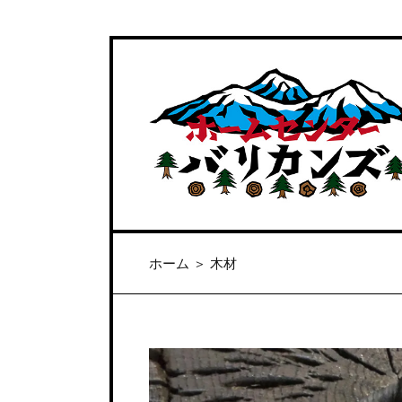
ホーム
＞
木材