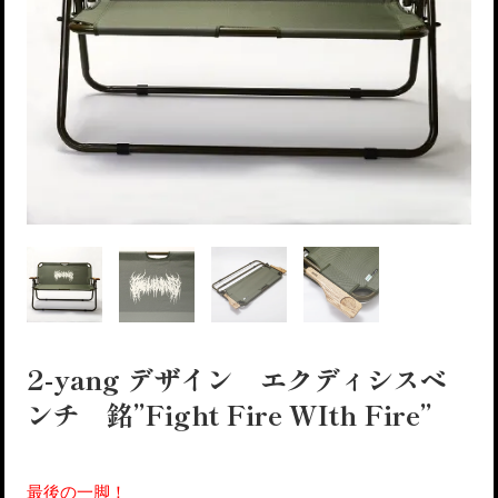
2-yang デザイン エクディシスベ
ンチ 銘”Fight Fire WIth Fire”
最後の一脚！