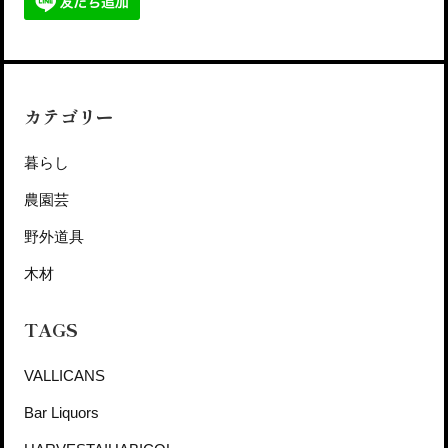
カテゴリー
暮らし
農園芸
野外道具
木材
TAGS
VALLICANS
Bar Liquors