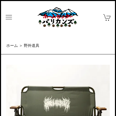
ホーム
＞
野外道具