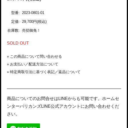
型番:
2023-0801-01
定価:
29,700円(税込)
在庫数:
売切御免！
SOLD OUT
»
この商品について問い合わせる
»
お支払い／配送方法について
»
特定商取引法に基づく表記／返品について
商品についてのお問合せはLINEからも可能です。ホームセ
ンターバリカンズLINE公式アカウントにお問い合わせくだ
さい。