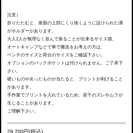
注意）
折りたたむと、座面の上部にくり抜くように設けられた溝
がホルダーがあります。
大人2人が無理なく並んで座ることが出来るサイズ感。
オートキャンプなどで車で搬送をお考えの方は、
ベンチのサイズと荷台のサイズをご確認下さい。
オプションのバックポケットは付けられません。ご了承下
さい。
硬いものや尖ったものが当たると、プリントが剥げること
があります。
手作業でプリントを入れているため、若干のズレやムラが
生じることがあります。
ご理解下さい。
29,700円(税込)