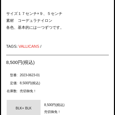
サイズ１７センチ×９、５センチ
素材 コーデュラナイロン
各色、基本的には一つずつです。
TAGS:
VALLICANS
/
8,500円(税込)
型番:
2023-0623-01
定価:
8,500円(税込)
在庫数:
売切御免！
8,500円(税込)
BLK× BLK
売切御免！