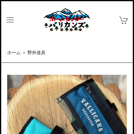
ホーム
＞
野外道具