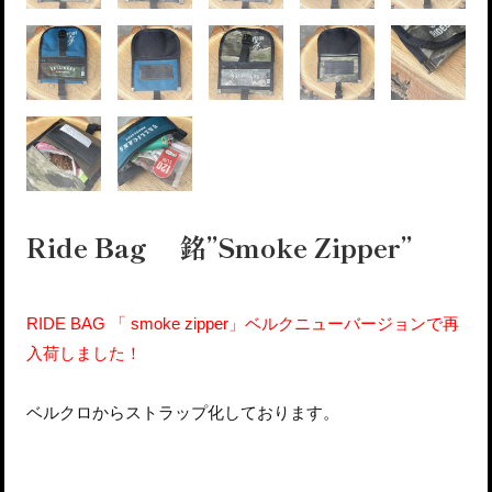
Ride Bag 銘”Smoke Zipper”
RIDE BAG 「 smoke zipper」ベルクニューバージョンで再
入荷しました！
ベルクロからストラップ化しております。