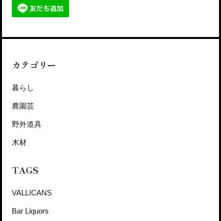
カテゴリー
暮らし
農園芸
野外道具
木材
TAGS
VALLICANS
Bar Liquors