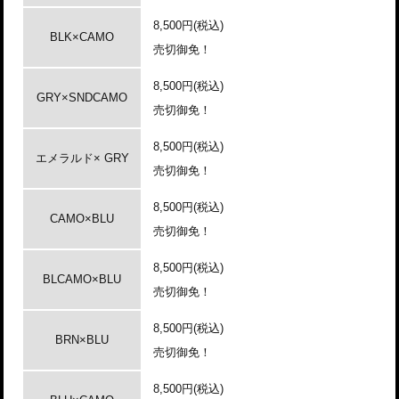
8,500円(税込)
BLK×CAMO
売切御免！
8,500円(税込)
GRY×SNDCAMO
売切御免！
8,500円(税込)
エメラルド× GRY
売切御免！
8,500円(税込)
CAMO×BLU
売切御免！
8,500円(税込)
BLCAMO×BLU
売切御免！
8,500円(税込)
BRN×BLU
売切御免！
8,500円(税込)