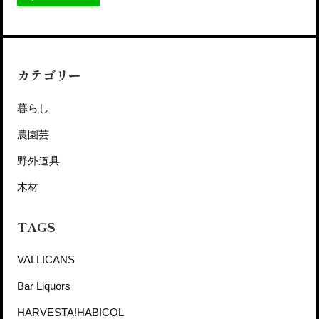
カテゴリー
暮らし
農園芸
野外道具
木材
TAGS
VALLICANS
Bar Liquors
HARVESTA!HABICOL