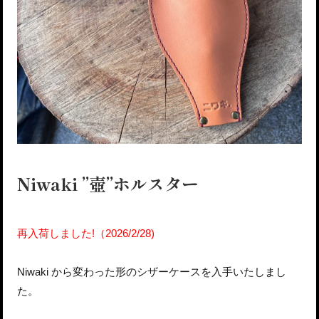
Niwaki ”壺”ホルスター
再入荷しました!（2026/2/28)
Niwaki から変わった形のシザーケースを入手いたしまし
た。