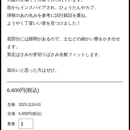
壺からインスパイアされ、ひょうたんやカブ、
球根のあの丸みを参考に試行錯誤を重ね、
ようやく丁度いい形を見つけました！
底部分には隙間があるので、土などの細かい塵をかき出せ
ます。
剪定ばさみや芽切りばさみ全般フィットします。
面白いと思った方はぜひ。
6,600円(税込)
型番:
2023-1124-01
定価:
6,600円(税込)
数量: