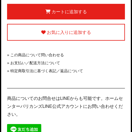
カートに追加する
お気に入りに追加する
»
この商品について問い合わせる
»
お支払い／配送方法について
»
特定商取引法に基づく表記／返品について
商品についてのお問合せはLINEからも可能です。ホームセ
ンターバリカンズLINE公式アカウントにお問い合わせくだ
さい。