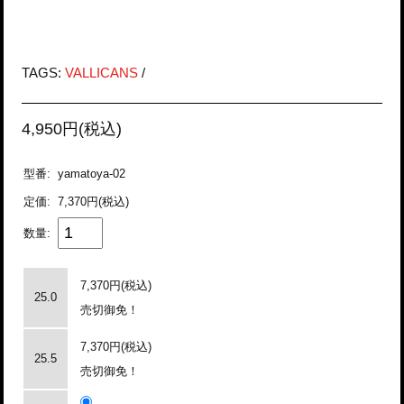
TAGS:
VALLICANS
/
4,950円(税込)
型番:
yamatoya-02
定価:
7,370円(税込)
数量:
7,370円(税込)
25.0
売切御免！
7,370円(税込)
25.5
売切御免！