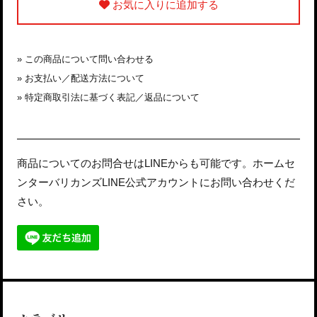
お気に入りに追加する
»
この商品について問い合わせる
»
お支払い／配送方法について
»
特定商取引法に基づく表記／返品について
商品についてのお問合せはLINEからも可能です。ホームセ
ンターバリカンズLINE公式アカウントにお問い合わせくだ
さい。