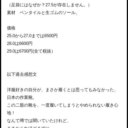
（足袋にはなぜか？27.5が存在しません。）
素材 ベンタイルと生ゴムのソール。
価格
25.0から27.0までは6500円
28.0は6600円
29.0は6700円(全て税抜）
以下過去感想文
洋服好きの自分が、まさか履くとは思ってもみなかった、
日本の作業靴。
この二股の靴を、一度履いてしまうとやめられない履き心
地！
なんて噂では聞いていたけれど、