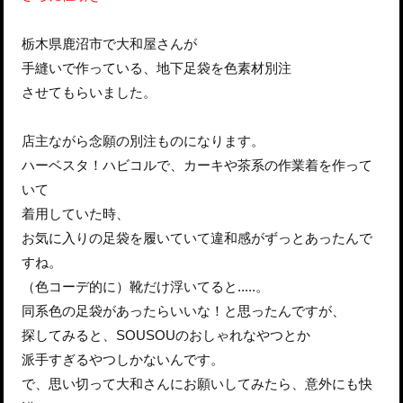
栃木県鹿沼市で大和屋さんが
手縫いで作っている、地下足袋を色素材別注
させてもらいました。
店主ながら念願の別注ものになります。
ハーベスタ！ハビコルで、カーキや茶系の作業着を作って
いて
着用していた時、
お気に入りの足袋を履いていて違和感がずっとあったんで
すね。
（色コーデ的に）靴だけ浮いてると.....。
同系色の足袋があったらいいな！と思ったんですが、
探してみると、SOUSOUのおしゃれなやつとか
派手すぎるやつしかないんです。
で、思い切って大和さんにお願いしてみたら、意外にも快