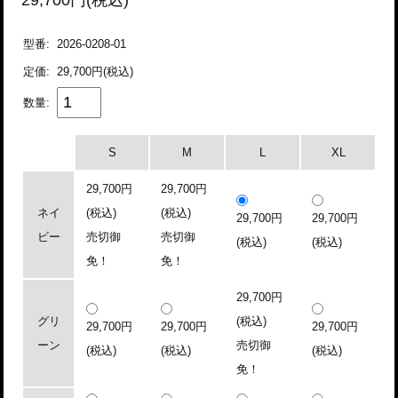
29,700円(税込)
型番:
2026-0208-01
定価:
29,700円(税込)
数量:
S
M
L
XL
29,700円
29,700円
ネイ
(税込)
(税込)
29,700円
29,700円
ビー
売切御
売切御
(税込)
(税込)
免！
免！
29,700円
グリ
(税込)
29,700円
29,700円
29,700円
ーン
売切御
(税込)
(税込)
(税込)
免！