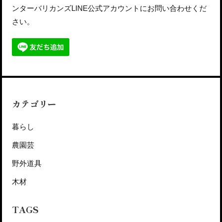
ンターバリカンズLINE公式アカウントにお問い合わせくだ
さい。
カテゴリー
暮らし
農園芸
野外道具
木材
TAGS