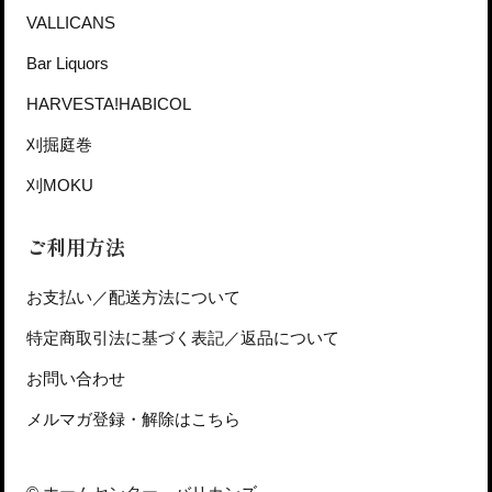
VALLICANS
Bar Liquors
HARVESTA!HABICOL
刈掘庭巻
刈MOKU
ご利用方法
お支払い／配送方法について
特定商取引法に基づく表記／返品について
お問い合わせ
メルマガ登録・解除はこちら