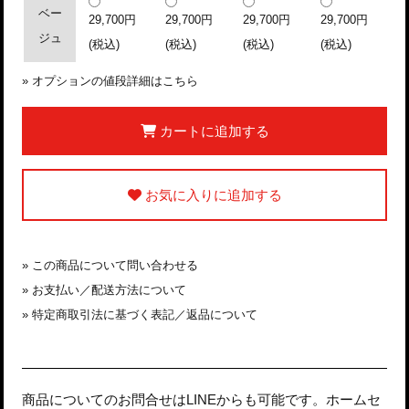
ベー
29,700円
29,700円
29,700円
29,700円
ジュ
(税込)
(税込)
(税込)
(税込)
»
オプションの値段詳細はこちら
カートに追加する
お気に入りに追加する
»
この商品について問い合わせる
»
お支払い／配送方法について
»
特定商取引法に基づく表記／返品について
商品についてのお問合せはLINEからも可能です。ホームセ