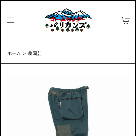
ホーム
＞
農園芸