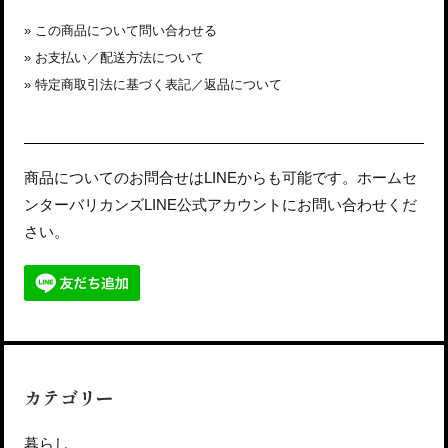
»
この商品について問い合わせる
»
お支払い／配送方法について
»
特定商取引法に基づく表記／返品について
商品についてのお問合せはLINEからも可能です。ホームセ
ンターバリカンズLINE公式アカウントにお問い合わせくだ
さい。
カテゴリー
暮らし