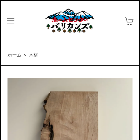
ホーム
＞
木材