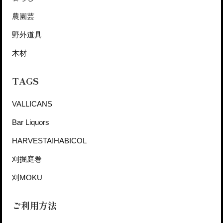
農園芸
野外道具
木材
TAGS
VALLICANS
Bar Liquors
HARVESTA!HABICOL
刈掘庭巻
刈MOKU
ご利用方法