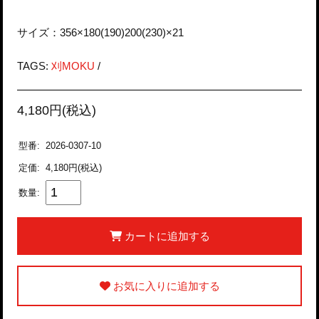
サイズ：356×180(190)200(230)×21
TAGS:
刈MOKU
/
4,180円(税込)
型番:
2026-0307-10
定価:
4,180円(税込)
数量:
カートに追加する
お気に入りに追加する