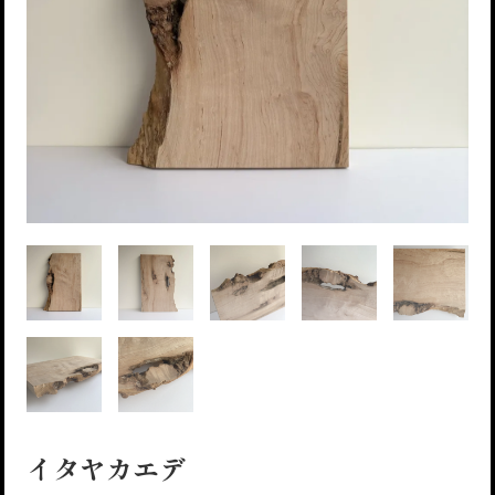
イタヤカエデ