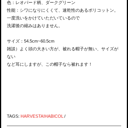
色：レオパード柄、ダークグリーン
性能：シワになりにくくて、速乾性のあるポリコットン。
一度洗いをかけていただいているので
洗濯後の縮みはありません。
サイズ：54.5cm~60.5cm
雑談）よく頭の大きい方が、被れる帽子が無い、サイズが
ない
など耳にしますが、この帽子なら被れます！
TAGS:
HARVESTA!HABICOL
/