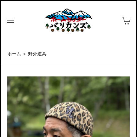
ホーム
＞
野外道具