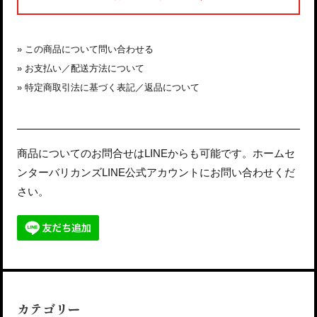
»
この商品について問い合わせる
»
お支払い／配送方法について
»
特定商取引法に基づく表記／返品について
商品についてのお問合せはLINEからも可能です。ホームセ
ンターバリカンズLINE公式アカウントにお問い合わせくだ
さい。
カテゴリー