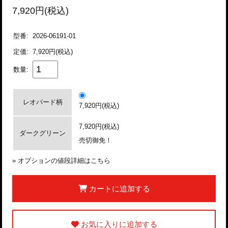
7,920円(税込)
型番:
2026-06191-01
定価:
7,920円(税込)
数量:
レオパード柄
7,920円(税込)
7,920円(税込)
ダークグリーン
売切御免！
»
オプションの値段詳細はこちら
カートに追加する
お気に入りに追加する