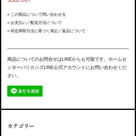
SOLD OUT
»
この商品について問い合わせる
»
お支払い／配送方法について
»
特定商取引法に基づく表記／返品について
商品についてのお問合せはLINEからも可能です。ホームセ
ンターバリカンズLINE公式アカウントにお問い合わせくだ
さい。
カテゴリー