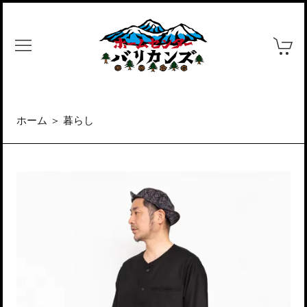
ホーム
＞
暮らし