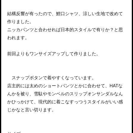
結構反響が有ったので、鯉口シャツ、涼しい生地で改めて
作りました。
ニッカパンツと合わせれば日本的スタイルで有りか？と思
われます。
前回よりもワンサイズアップして作りました。
スナップボタンで着やすくなっています。
店主的には太めのショートパンツとかに合わせて、HATな
んかを被り、雪駄やモンベルのスリップオンサンダルなん
かひっかけて、現代的に着こなすっつうスタイルがいい感
じかなと言い切ります。