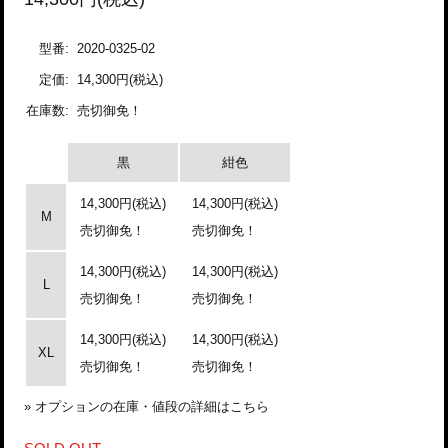
型番:
2020-0325-02
定価:
14,300円(税込)
在庫数:
売切御免！
黒
紺色
14,300円(税込)
14,300円(税込)
M
売切御免！
売切御免！
14,300円(税込)
14,300円(税込)
L
売切御免！
売切御免！
14,300円(税込)
14,300円(税込)
XL
売切御免！
売切御免！
»
オプションの在庫・値段の詳細はこちら