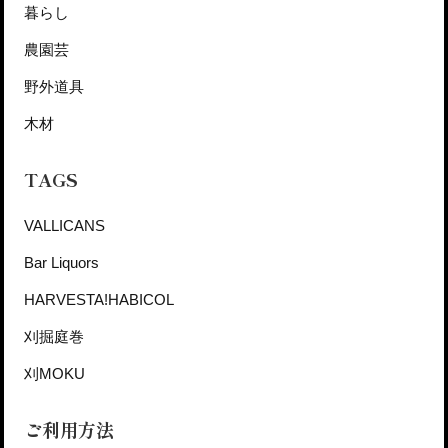
暮らし
農園芸
野外道具
木材
TAGS
VALLICANS
Bar Liquors
HARVESTA!HABICOL
刈掘庭巻
刈MOKU
ご利用方法